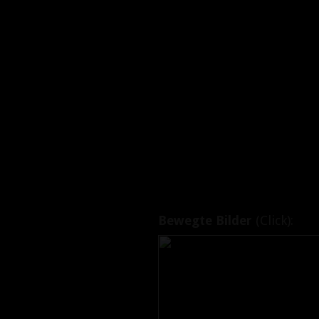
Bewegte Bilder
(Click):