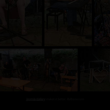
Joomla Gallery
makes it better. Balbooa.com