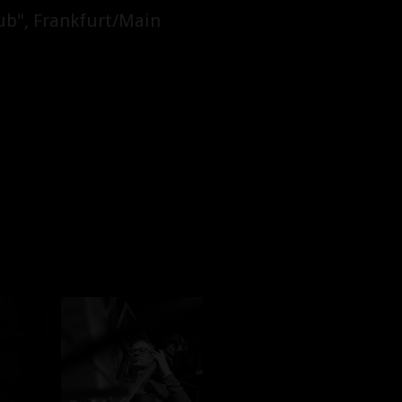
ub", Frankfurt/Main