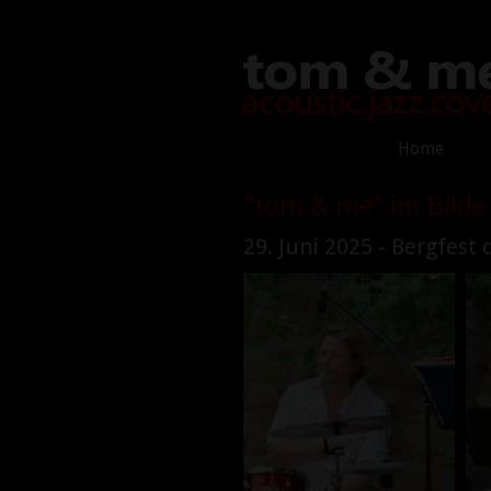
Home
"tom & me" im Bilde
29. Juni 2025 - Bergfest