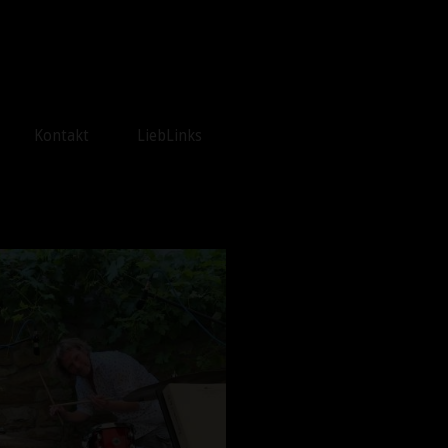
Kontakt
LiebLinks