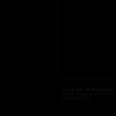
tom & me - Mr. Bojangles
Live @ mampf, Frankfurt/Ma
November 2023