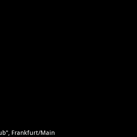
ub", Frankfurt/Main