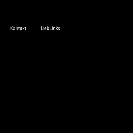
Kontakt
LiebLinks