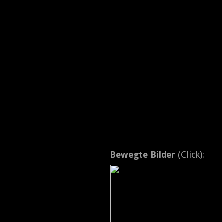
Bewegte Bilder
(Click):