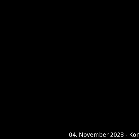
04. November 2023 - Kon