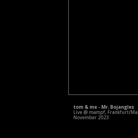
tom & me - Mr. Bojangles
Live @ mampf, Frankfurt/Ma
November 2023