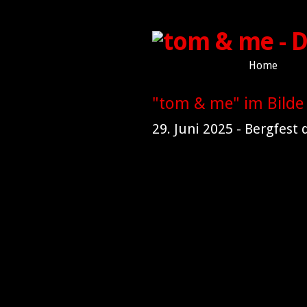
Home
"tom & me" im Bilde
29. Juni 2025 - Bergfest