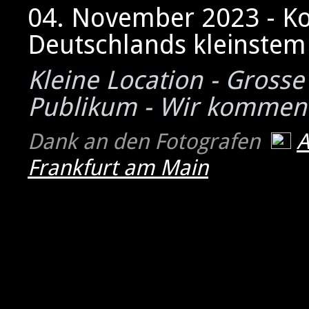
04. November 2023 - K
Deutschlands kleinstem 
Kleine Location - Grosse
Publikum - Wir kommen
Dank an den Fotografen
Frankfurt am Main