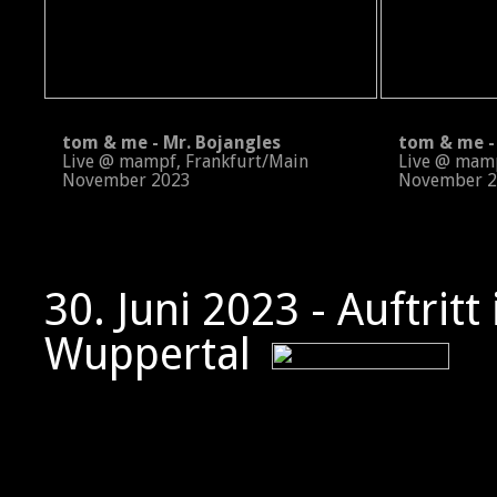
tom & me - Mr. Bojangles
tom & me - 
Live @ mampf, Frankfurt/Main
Live @ mampf
November 2023
November 2
30. Juni 2023 - Auftritt
Wuppertal