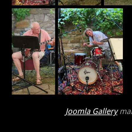
Joomla Gallery
mak