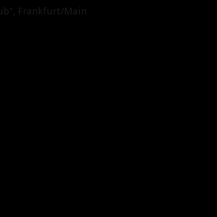
ub", Frankfurt/Main