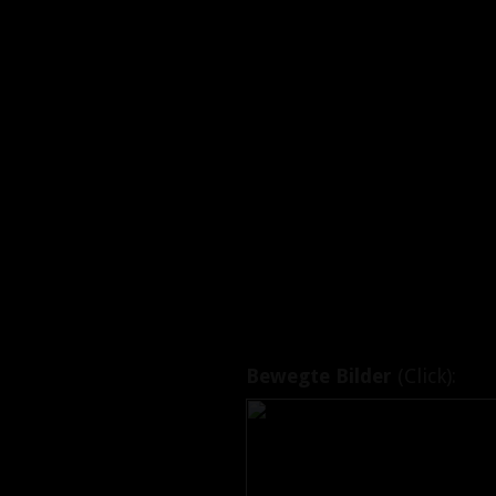
Bewegte Bilder
(Click):