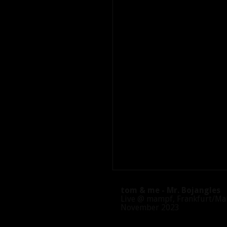
tom & me - Mr. Bojangles
Live @ mampf, Frankfurt/Ma
November 2023