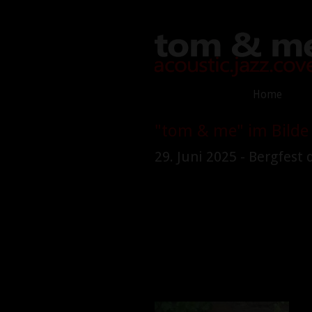
Home
"tom & me" im Bilde
29. Juni 2025 - Bergfest