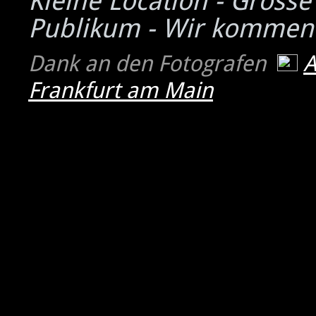
Kleine Location - Grosse
Publikum - Wir kommen
Dank an den Fotografen
Frankfurt am Main