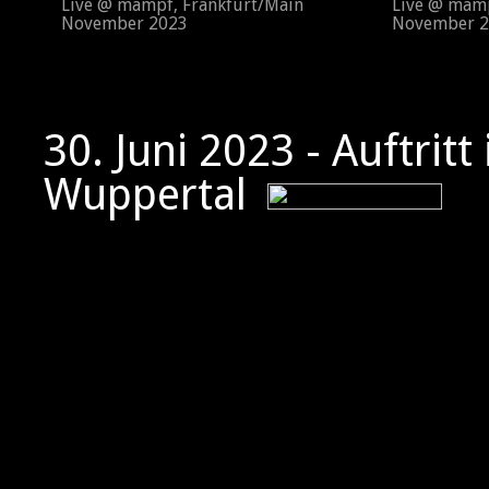
Live @ mampf, Frankfurt/Main
Live @ mampf
November 2023
November 2
30. Juni 2023 - Auftritt
Wuppertal