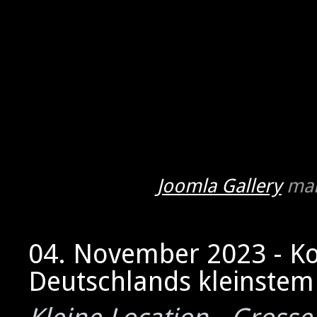
Joomla Gallery
mak
04. November 2023 - K
Deutschlands kleinstem 