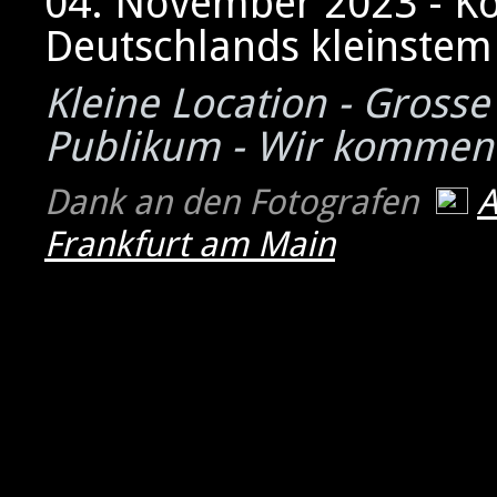
04. November 2023 - K
Deutschlands kleinstem 
Kleine Location - Grosse
Publikum - Wir kommen
Dank an den Fotografen
Frankfurt am Main