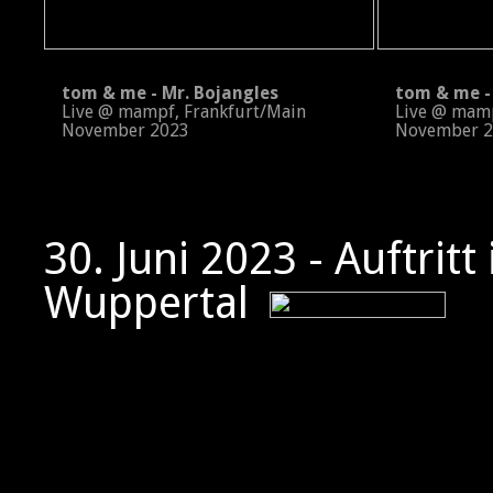
tom & me - Mr. Bojangles
tom & me - 
Live @ mampf, Frankfurt/Main
Live @ mampf
November 2023
November 2
30. Juni 2023 - Auftritt
Wuppertal