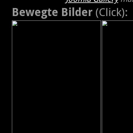
Bewegte Bilder
(Click):