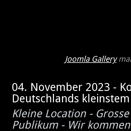
Joomla Gallery
mak
04. November 2023 - K
Deutschlands kleinstem 
Kleine Location - Grosse
Publikum - Wir kommen