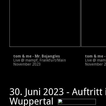
tom & me - Mr. Bojangles
tom & me - 
Live @ mampf, Frankfurt/Main
Live @ mampf
November 2023
November 2
30. Juni 2023 - Auftritt
Wuppertal