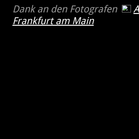
Dank an den Fotografen
Frankfurt am Main