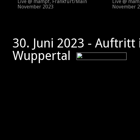
Live @ mampf, Frankfurt/Main
Live @ mampf
November 2023
November 2
30. Juni 2023 - Auftritt
Wuppertal