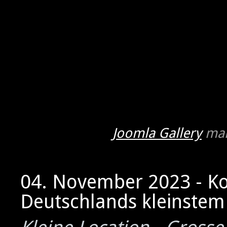
Joomla Gallery
mak
04. November 2023 - K
Deutschlands kleinstem 