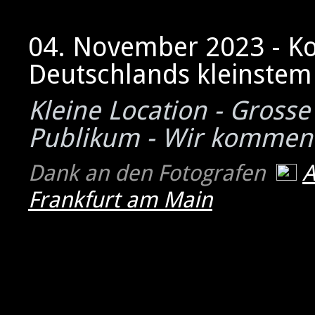
04. November 2023 - K
Deutschlands kleinstem 
Kleine Location - Grosse
Publikum - Wir kommen
Dank an den Fotografen
Frankfurt am Main