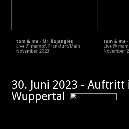
tom & me - Mr. Bojangles
tom & me - 
Live @ mampf, Frankfurt/Main
Live @ mampf
November 2023
November 2
30. Juni 2023 - Auftritt
Wuppertal