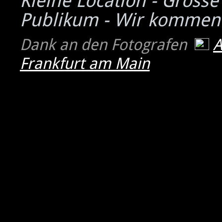
Kleine Location - Grosse
Publikum - Wir kommen
Dank an den Fotografen
Frankfurt am Main