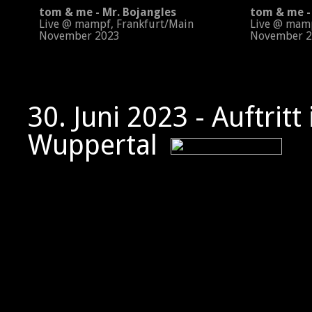
tom & me - Mr. Bojangles
tom & me - 
Live @ mampf, Frankfurt/Main
Live @ mampf
November 2023
November 2
30. Juni 2023 - Auftritt
Wuppertal