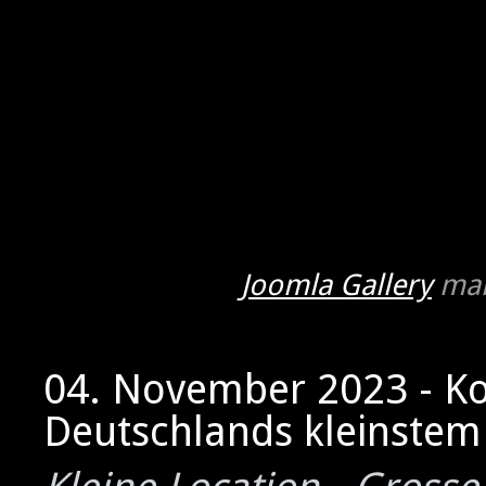
Joomla Gallery
mak
04. November 2023 - K
Deutschlands kleinstem 