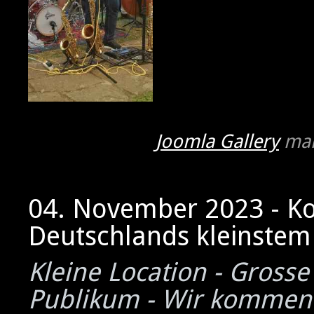
Joomla Gallery
mak
04. November 2023 - K
Deutschlands kleinstem 
Kleine Location - Grosse
Publikum - Wir kommen