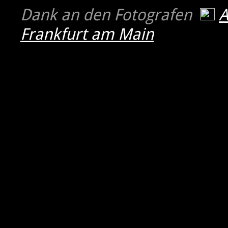
Dank an den Fotografen
Frankfurt am Main