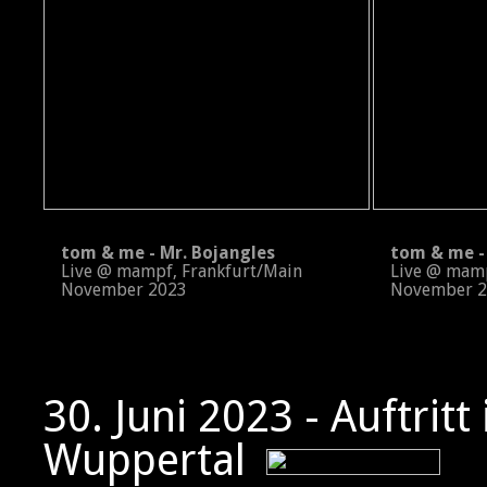
tom & me - Mr. Bojangles
tom & me - 
Live @ mampf, Frankfurt/Main
Live @ mampf
November 2023
November 2
30. Juni 2023 - Auftritt
Wuppertal