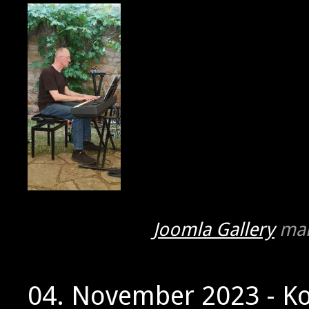
Joomla Gallery
mak
04. November 2023 - K