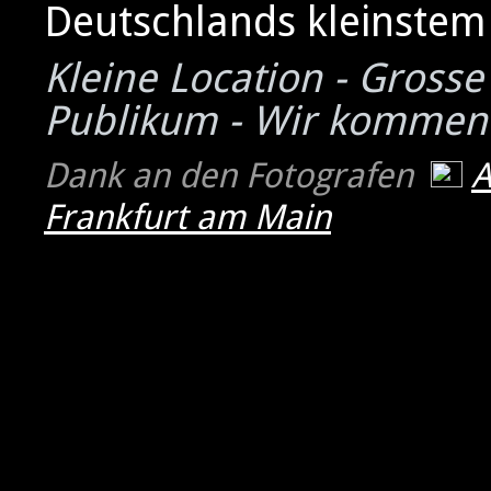
Deutschlands kleinstem 
Kleine Location - Grosse
Publikum - Wir kommen
Dank an den Fotografen
Frankfurt am Main