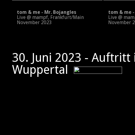
tom & me - Mr. Bojangles
tom & me - 
Live @ mampf, Frankfurt/Main
Live @ mampf
November 2023
November 2
30. Juni 2023 - Auftritt
Wuppertal