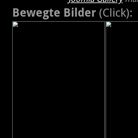
Bewegte Bilder
(Click):