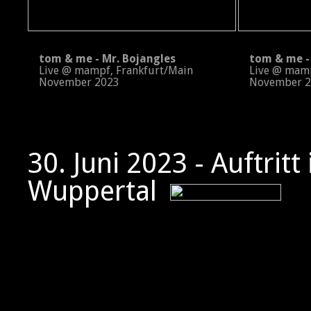
tom & me - Mr. Bojangles
tom & me - 
Live @ mampf, Frankfurt/Main
Live @ mampf
November 2023
November 2
30. Juni 2023 - Auftritt
Wuppertal