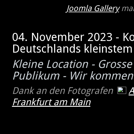
Joomla Gallery
mak
04. November 2023 - K
Deutschlands kleinstem 
Kleine Location - Grosse
Publikum - Wir kommen
Dank an den Fotografen
Frankfurt am Main