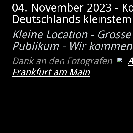
04. November 2023 - K
Deutschlands kleinstem 
Kleine Location - Grosse
Publikum - Wir kommen
Dank an den Fotografen
Frankfurt am Main