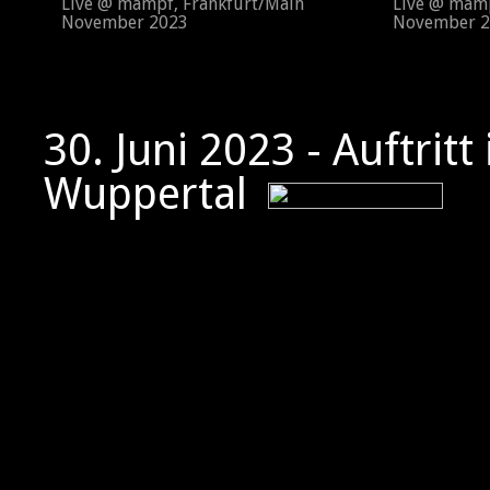
Live @ mampf, Frankfurt/Main
Live @ mampf
November 2023
November 2
30. Juni 2023 - Auftritt
Wuppertal