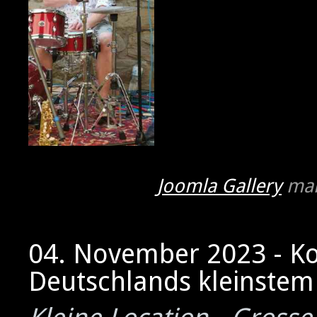
Joomla Gallery
mak
04. November 2023 - K
Deutschlands kleinstem 