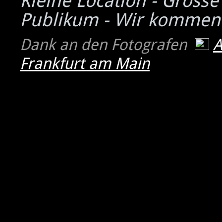
Kleine Location - Grosse
Publikum - Wir kommen
Dank an den Fotografen
Frankfurt am Main