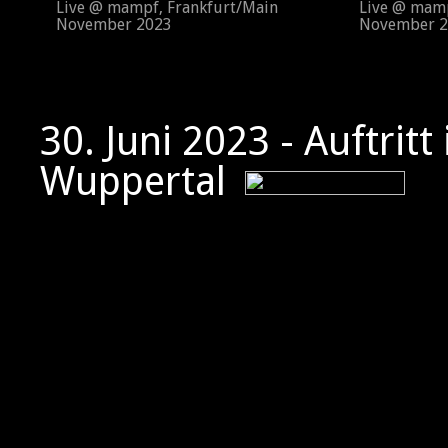
Live @ mampf, Frankfurt/Main
Live @ mampf
November 2023
November 2
30. Juni 2023 - Auftritt
Wuppertal