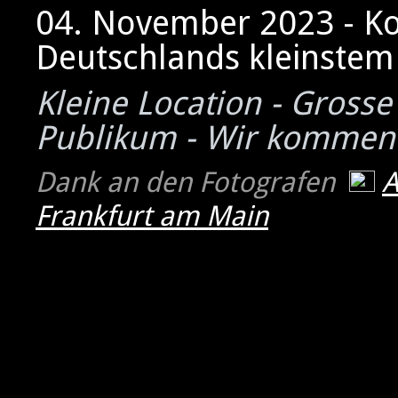
04. November 2023 - K
Deutschlands kleinstem 
Kleine Location - Grosse
Publikum - Wir kommen
Dank an den Fotografen
Frankfurt am Main