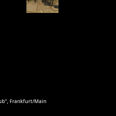
ub", Frankfurt/Main