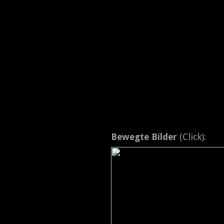
Bewegte Bilder
(Click):