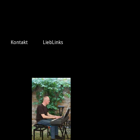
Kontakt
LiebLinks