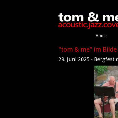
Home
"tom & me" im Bilde
29. Juni 2025 - Bergfest