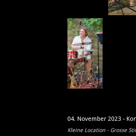
04. November 2023 - Kon
Kleine Location - Grosse S