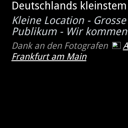
Deutschlands kleinstem 
Kleine Location - Grosse
Publikum - Wir kommen
Dank an den Fotografen
Frankfurt am Main