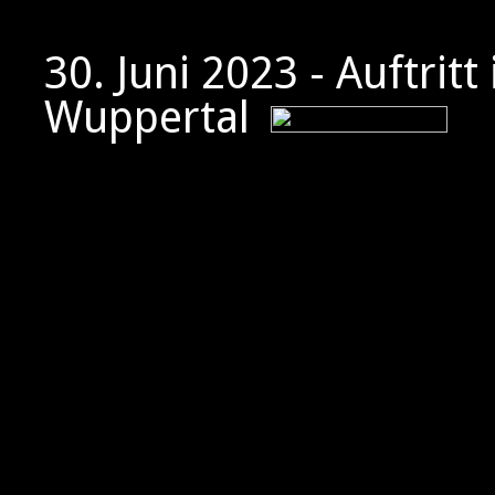
30. Juni 2023 - Auftritt
Wuppertal