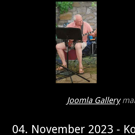
Joomla Gallery
mak
04. November 2023 - K