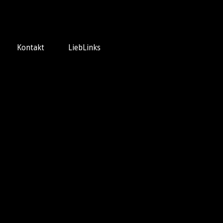
Kontakt
LiebLinks