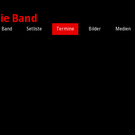
Band
Setliste
Termine
Bilder
Medien