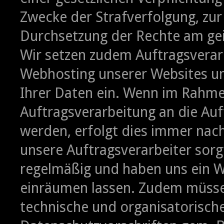
Zwecke der Strafverfolgung, zu
Durchsetzung der Rechte am gei
Wir setzen zudem Auftragsverarb
Webhosting unserer Websites u
Ihrer Daten ein. Wenn im Rahme
Auftragsverarbeitung an die Au
werden, erfolgt dies immer nac
unsere Auftragsverarbeiter sorgf
regelmäßig und haben uns ein W
einräumen lassen. Zudem müssen
technische und organisatorisc