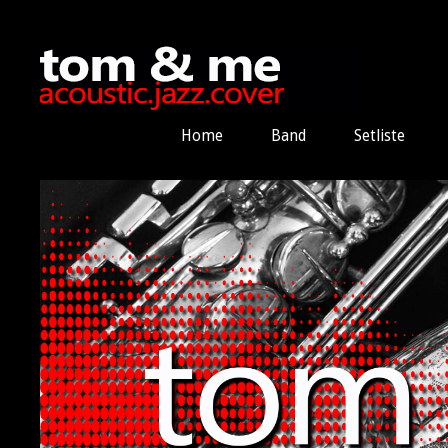
Home
Band
Setliste