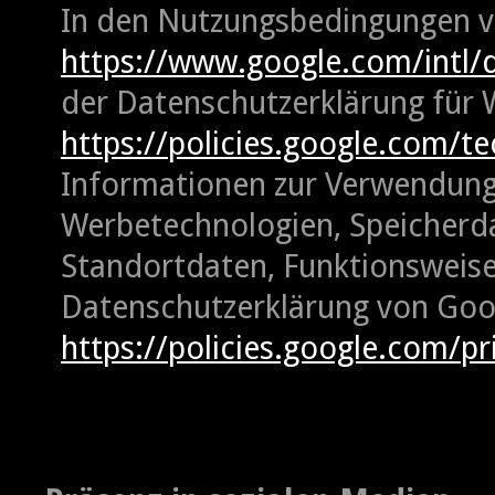
In den Nutzungsbedingungen 
https://www.google.com/intl/
der Datenschutzerklärung für
https://policies.google.com/t
Informationen zur Verwendung
Werbetechnologien, Speicherd
Standortdaten, Funktionsweise
Datenschutzerklärung von Goo
https://policies.google.com/pr