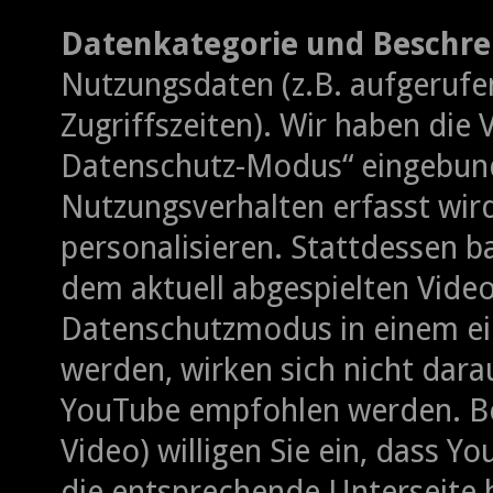
Datenkategorie und Beschre
Nutzungsdaten (z.B. aufgerufe
Zugriffszeiten). Wir haben die 
Datenschutz-Modus“ eingebund
Nutzungsverhalten erfasst wir
personalisieren. Stattdessen 
dem aktuell abgespielten Video
Datenschutzmodus in einem ei
werden, wirken sich nicht dara
YouTube empfohlen werden. Bei
Video) willigen Sie ein, dass Y
die entsprechende Unterseite 