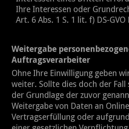
Ihre Interessen oder Grundrech
Art. 6 Abs. 1 S. 1 lit. f) DS-GV
Weitergabe personenbezogene
Auftragsverarbeiter
Ohne Ihre Einwilligung geben wir
weiter. Sollte dies doch der Fall
der Grundlage der zuvor genann
Weitergabe von Daten an Onlin
Vertragserfüllung oder aufgrun
einer gesetzlichen Verpflichtun