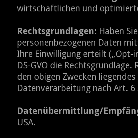
wirtschaftlichen und optimiert
Rechtsgrundlagen:
Haben Sie 
personenbezogenen Daten mitt
Ihre Einwilligung erteilt („Opt-in
DS-GVO die Rechtsgrundlage. R
den obigen Zwecken liegendes 
Datenverarbeitung nach Art. 6 A
Datenübermittlung/Empfäng
USA.