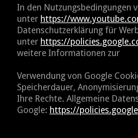
In den Nutzungsbedingungen 
unter
https://www.youtube.co
Datenschutzerklärung für Wer
unter
https://policies.google.
weitere Informationen zur
Verwendung von Google Cooki
Speicherdauer, Anonymisierun
Ihre Rechte. Allgemeine Daten
Google:
https://policies.googl