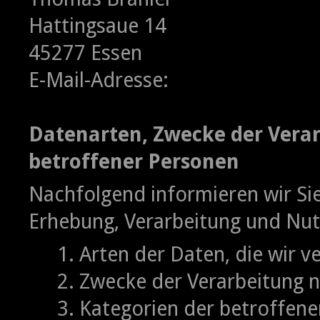
Hattingsaue 14
45277 Essen
E-Mail-Adresse:
Datenarten, Zwecke der Vera
betroffener Personen
Nachfolgend informieren wir Si
Erhebung, Verarbeitung und Nu
1. Arten der Daten, die wir v
2. Zwecke der Verarbeitung n
3. Kategorien der betroffene