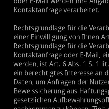
oder E-Mail werden Ihre Anga
Kontaktanfrage verarbeitet.
Rechtsgrundlage für die Verarb
einer Einwilligung von Ihnen Art
Rechtsgrundlage für die Verarb
Kontaktanfrage oder E-Mail, ei
werden, ist Art. 6 Abs. 1 S. 1 l
ein berechtigtes Interesse an 
Daten, um Anfragen der Nutzer
Beweissicherung aus Haftungs
gesetzlichen Aufbewahrungspfl