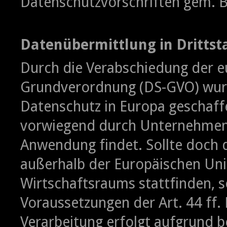
Datenschutzvorschriften gem. 
Datenübermittlung in Drittst
Durch die Verabschiedung der e
Grundverordnung (DS-GVO) wurde
Datenschutz in Europa geschaff
vorwiegend durch Unternehmen 
Anwendung findet. Sollte doch d
außerhalb der Europäischen Un
Wirtschaftsraums stattfinden, 
Voraussetzungen der Art. 44 ff.
Verarbeitung erfolgt aufgrund b