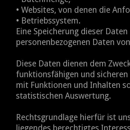
• Websites, von denen die An
• Betriebssystem.
Eine Speicherung dieser Date
personenbezogenen Daten von I
Diese Daten dienen dem Zweck 
funktionsfähigen und sicheren 
mit Funktionen und Inhalten s
statistischen Auswertung.
Rechtsgrundlage hierfür ist un
liegendes berechtigtes Interes