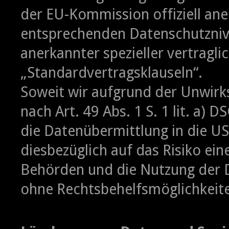
der EU-Kommission offiziell ane
entsprechenden Datenschutznive
anerkannter spezieller vertragl
„Standardvertragsklauseln“.
Soweit wir aufgrund der Unwirks
nach Art. 49 Abs. 1 S. 1 lit. a) 
die Datenübermittlung in die US
diesbezüglich auf das Risiko ei
Behörden und die Nutzung der 
ohne Rechtsbehelfsmöglichkeite