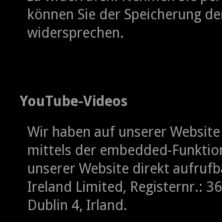
können Sie der Speicherung de
widersprechen.
YouTube-Videos
Wir haben auf unserer Websit
mittels der embedded-Funktion
unserer Website direkt aufrufb
Ireland Limited, Registernr.: 
Dublin 4, Irland.