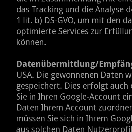
das Tracking und die Analyse de
1 lit. b) DS-GVO, um mit den 
optimierte Services zur Erfüll
können.
Datenübermittlung/Empfäng
USA. Die gewonnenen Daten we
gespeichert. Dies erfolgt auch
Sie in Ihren Google-Account ei
Daten Ihrem Account zuordnen
müssen Sie sich in Ihrem Googl
aus solchen Daten Nutzerprofi