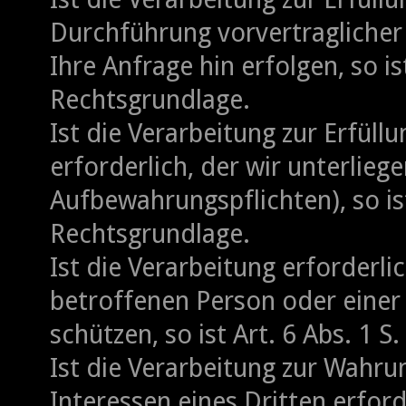
Durchführung vorvertraglicher
Ihre Anfrage hin erfolgen, so ist
Rechtsgrundlage.
Ist die Verarbeitung zur Erfüll
erforderlich, der wir unterliege
Aufbewahrungspflichten), so ist 
Rechtsgrundlage.
Ist die Verarbeitung erforderli
betroffenen Person oder einer
schützen, so ist Art. 6 Abs. 1 S
Ist die Verarbeitung zur Wahru
Interessen eines Dritten erfor