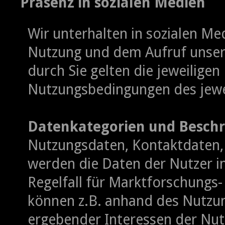
Präsenz in sozialen Medien
Wir unterhalten in sozialen Me
Nutzung und dem Aufruf unsere
durch Sie gelten die jeweilige
Nutzungsbedingungen des jewe
Datenkategorien und Beschr
Nutzungsdaten, Kontaktdaten, 
werden die Daten der Nutzer i
Regelfall für Marktforschungs
können z.B. anhand des Nutzun
ergebender Interessen der Nutz