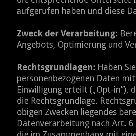
aufgerufen haben und diese Da
Zweck der Verarbeitung:
Bere
Angebots, Optimierung und Ver
Rechtsgrundlagen:
Haben Sie 
personenbezogenen Daten mitte
Einwilligung erteilt („Opt-in“), 
die Rechtsgrundlage. Rechtsgr
obigen Zwecken liegendes bere
Datenverarbeitung nach Art. 6 A
die im Zusammenhang mit eine