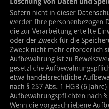
Löschung von Daten und Spei
Sofern nicht in dieser Datensch
werden Ihre personenbezogen Da
die zur Verarbeitung erteilte Ei
oder der Zweck für die Speicher
Zweck nicht mehr erforderlich s
Aufbewahrung ist zu Beweiszwe
gesetzliche Aufbewahrungspflic
etwa handelsrechtliche Aufbewa
nach § 257 Abs. 1 HGB (6 Jahre)
Aufbewahrungspflichten nach § 
Wenn die vorgeschriebene Aufbew