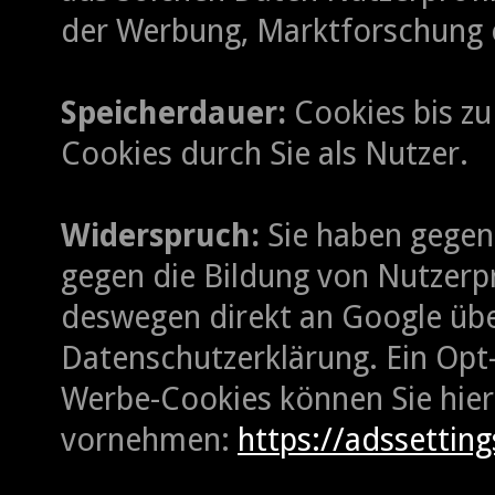
der Werbung, Marktforschung 
Speicherdauer:
Cookies bis zu
Cookies durch Sie als Nutzer.
Widerspruch:
Sie haben gegen
gegen die Bildung von Nutzerpro
deswegen direkt an Google übe
Datenschutzerklärung. Ein Opt
Werbe-Cookies können Sie hier
vornehmen:
https://adssettin