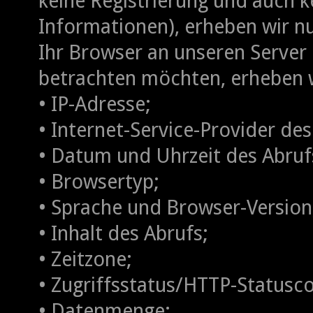
keine Registrierung und auch 
Informationen), erheben wir n
Ihr Browser an unseren Server
betrachten möchten, erheben w
• IP-Adresse;
• Internet-Service-Provider des
• Datum und Uhrzeit des Abruf
• Browsertyp;
• Sprache und Browser-Version
• Inhalt des Abrufs;
• Zeitzone;
• Zugriffsstatus/HTTP-Statusc
• Datenmenge;