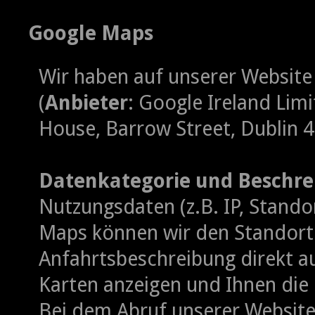
Google Maps
Wir haben auf unserer Websit
(
Anbieter
: Google Ireland Lim
House, Barrow Street, Dublin 4, 
Datenkategorie und Beschre
Nutzungsdaten (z.B. IP, Stando
Maps können wir den Standort
Anfahrtsbeschreibung direkt au
Karten anzeigen und Ihnen die
Bei dem Abruf unserer Website,