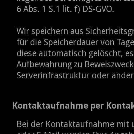
6 Abs. 1 S.1 lit. f) DS-GVO.
Wir speichern aus Sicherheitsg
für die Speicherdauer von Tage
diese automatisch gelöscht, es
Aufbewahrung zu Beweiszwecken
Serverinfrastruktur oder ande
Kontaktaufnahme per Kontaktf
Bei der Kontaktaufnahme mit u