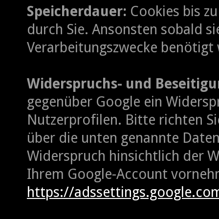
Speicherdauer:
Cookies bis zu
durch Sie. Ansonsten sobald si
Verarbeitungszwecke benötigt
Widerspruchs- und Beseitigu
gegenüber Google ein Widerspr
Nutzerprofilen. Bitte richten 
über die unten genannte Daten
Widerspruch hinsichtlich der W
Ihrem Google-Account vorneh
https://adssettings.google.co