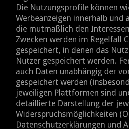
Die Nutzungsprofile können w
Werbeanzeigen innerhalb und a
die mutmaßlich den Interessen
Zwecken werden im Regelfall C
gespeichert, in denen das Nutz
Nutzer gespeichert werden. Fe
auch Daten unabhängig der vo
gespeichert werden (insbesond
jeweiligen Plattformen sind und
detaillierte Darstellung der j
Widerspruchsmöglichkeiten (Op
Datenschutzerklärungen und An