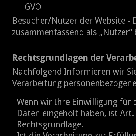
GVO
Besucher/Nutzer der Website - 
zusammenfassend als „Nutzer“ 
Rechtsgrundlagen der Verarb
Nachfolgend Informieren wir Si
Verarbeitung personenbezogene
Wenn wir Ihre Einwilligung fü
Daten eingeholt haben, ist Art. 
Rechtsgrundlage.
Ist die Verarbeitung zur Erfüll