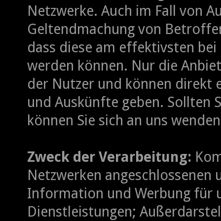
Netzwerke. Auch im Fall von A
Geltendmachung von Betroffen
dass diese am effektivsten be
werden können. Nur die Anbiete
der Nutzer und können direkt
und Auskünfte geben. Sollten 
können Sie sich an uns wenden
Zweck der Verarbeitung:
Komm
Netzwerken angeschlossenen un
Information und Werbung für 
Dienstleistungen; Außerdarste