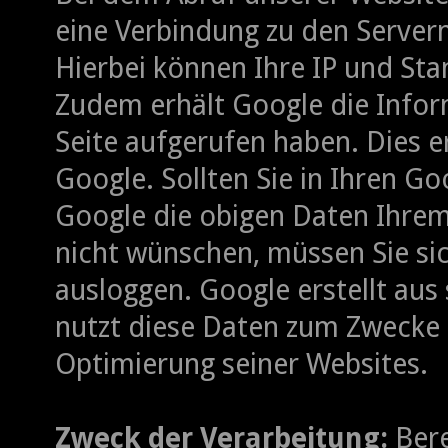
eine Verbindung zu den Server
Hierbei können Ihre IP und St
Zudem erhält Google die Infor
Seite aufgerufen haben. Dies e
Google. Sollten Sie in Ihren G
Google die obigen Daten Ihrem
nicht wünschen, müssen Sie si
ausloggen. Google erstellt aus
nutzt diese Daten zum Zwecke
Optimierung seiner Websites.
Zweck der Verarbeitung:
Bere